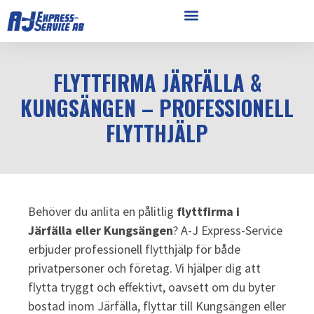
FLYTTFIRMA JÄRFÄLLA &
KUNGSÄNGEN – PROFESSIONELL
FLYTTHJÄLP
Behöver du anlita en pålitlig
flyttfirma i
Järfälla eller Kungsängen
? A-J Express-Service
erbjuder professionell flytthjälp för både
privatpersoner och företag. Vi hjälper dig att
flytta tryggt och effektivt, oavsett om du byter
bostad inom Järfälla, flyttar till Kungsängen eller