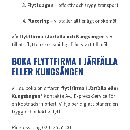
Flyttdagen
– effektiv och trygg transport
Placering
– vi ställer allt enligt önskemål
Vår
flyttfirma i Järfälla och Kungsängen
ser
till att flytten sker smidigt från start till mål.
BOKA FLYTTFIRMA I JÄRFÄLLA
ELLER KUNGSÄNGEN
Vill du boka en erfaren
flyttfirma i Järfälla eller
Kungsängen
? Kontakta A-J Express-Service för
en kostnadsfri offert. Vi hjälper dig att planera en
trygg och effektiv flytt.
Ring oss idag:020 -25 55 00