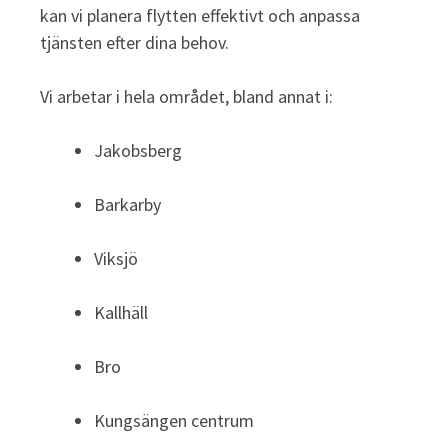
kan vi planera flytten effektivt och anpassa
tjänsten efter dina behov.
Vi arbetar i hela området, bland annat i:
Jakobsberg
Barkarby
Viksjö
Kallhäll
Bro
Kungsängen centrum