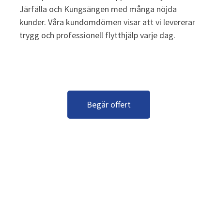
Järfälla och Kungsängen med många nöjda
kunder. Våra kundomdömen visar att vi levererar
trygg och professionell flytthjälp varje dag.
Begär offert