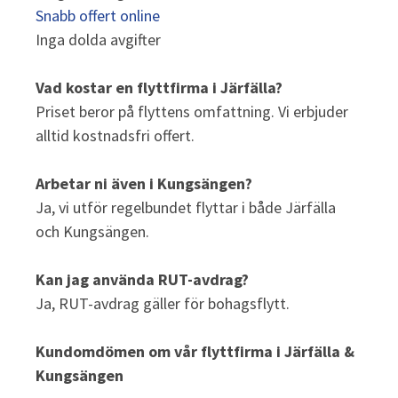
Snabb offert online
Inga dolda avgifter
Vad kostar en flyttfirma i Järfälla?
Priset beror på flyttens omfattning. Vi erbjuder
alltid kostnadsfri offert.
Arbetar ni även i Kungsängen?
Ja, vi utför regelbundet flyttar i både Järfälla
och Kungsängen.
Kan jag använda RUT-avdrag?
Ja, RUT-avdrag gäller för bohagsflytt.
Kundomdömen om vår flyttfirma i Järfälla &
Kungsängen