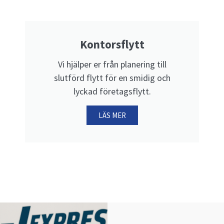
Kontorsflytt
Vi hjälper er från planering till
slutförd flytt för en smidig och
lyckad företagsflytt.
LÄS MER