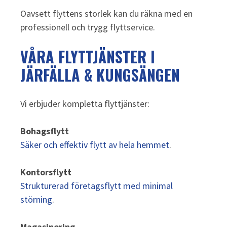
Oavsett flyttens storlek kan du räkna med en
professionell och trygg flyttservice.
VÅRA FLYTTJÄNSTER I
JÄRFÄLLA & KUNGSÄNGEN
Vi erbjuder kompletta flyttjänster:
Bohagsflytt
Säker och effektiv flytt av hela hemmet
.
Kontorsflytt
Strukturerad företagsflytt med minimal
störning
.
Magasinering