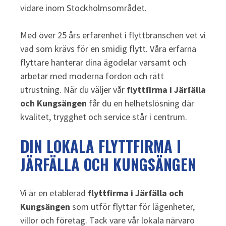
vidare inom Stockholmsområdet.
Med över 25 års erfarenhet i flyttbranschen vet vi
vad som krävs för en smidig flytt. Våra erfarna
flyttare hanterar dina ägodelar varsamt och
arbetar med moderna fordon och rätt
utrustning. När du väljer vår
flyttfirma i Järfälla
och Kungsängen
får du en helhetslösning där
kvalitet, trygghet och service står i centrum.
DIN LOKALA FLYTTFIRMA I
JÄRFÄLLA OCH KUNGSÄNGEN
Vi är en etablerad
flyttfirma i Järfälla och
Kungsängen
som utför flyttar för lägenheter,
villor och företag. Tack vare vår lokala närvaro