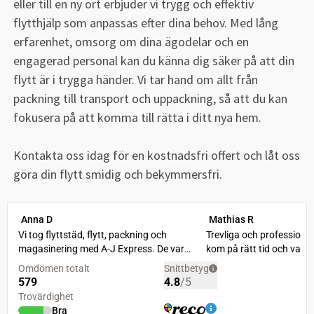
eller till en ny ort erbjuder vi trygg och effektiv
flytthjälp som anpassas efter dina behov. Med lång
erfarenhet, omsorg om dina ägodelar och en
engagerad personal kan du känna dig säker på att din
flytt är i trygga händer. Vi tar hand om allt från
packning till transport och uppackning, så att du kan
fokusera på att komma till rätta i ditt nya hem.
Kontakta oss idag för en kostnadsfri offert och låt oss
göra din flytt smidig och bekymmersfri.