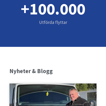
+
100.000
Utförda flyttar
Nyheter & Blogg