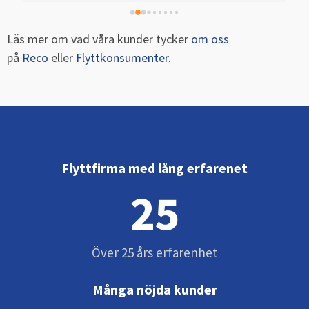
Läs mer om vad våra kunder tycker
om oss
på
Reco
eller
Flyttkonsumenter
.
Flyttfirma med lång erfarenet
25
Över 25 års erfarenhet
Många nöjda kunder