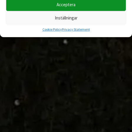
Acceptera
Inställningar
Cookie Policy
Privacy Statement