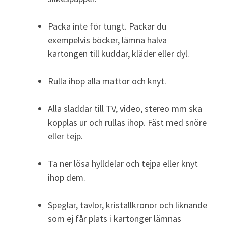
Packa inte för tungt. Packar du
exempelvis böcker, lämna halva
kartongen till kuddar, kläder eller dyl.
Rulla ihop alla mattor och knyt.
Alla sladdar till TV, video, stereo mm ska
kopplas ur och rullas ihop. Fäst med snöre
eller tejp.
Ta ner lösa hylldelar och tejpa eller knyt
ihop dem.
Speglar, tavlor, kristallkronor och liknande
som ej får plats i kartonger lämnas