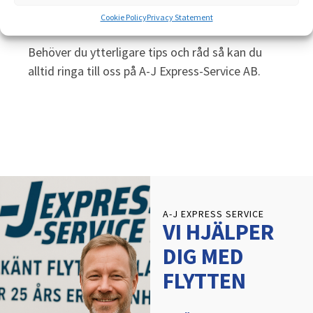
Cookie Policy
Privacy Statement
Behöver du ytterligare tips och råd så kan du
alltid ringa till oss på A-J Express-Service AB.
A-J EXPRESS SERVICE
VI HJÄLPER
DIG MED
FLYTTEN