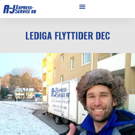
LEDIGA FLYTTIDER DEC