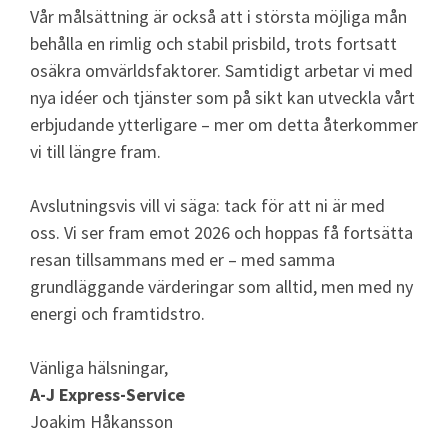
Vår målsättning är också att i största möjliga mån
behålla en rimlig och stabil prisbild, trots fortsatt
osäkra omvärldsfaktorer. Samtidigt arbetar vi med
nya idéer och tjänster som på sikt kan utveckla vårt
erbjudande ytterligare – mer om detta återkommer
vi till längre fram.
Avslutningsvis vill vi säga: tack för att ni är med
oss. Vi ser fram emot 2026 och hoppas få fortsätta
resan tillsammans med er – med samma
grundläggande värderingar som alltid, men med ny
energi och framtidstro.
Vänliga hälsningar,
A-J Express-Service
Joakim Håkansson