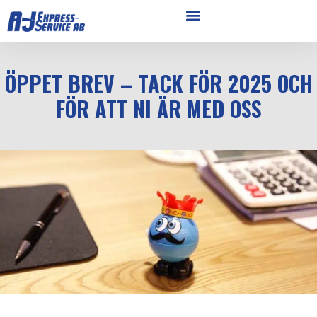
ÖPPET BREV – TACK FÖR 2025 OCH
FÖR ATT NI ÄR MED OSS