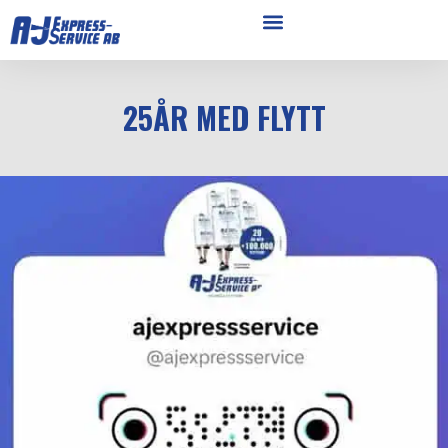
25ÅR MED FLYTT