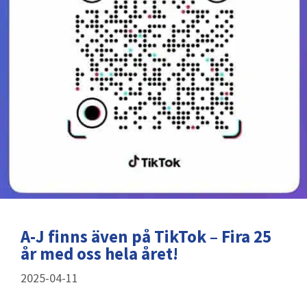
A-J finns även på TikTok – Fira 25
år med oss hela året!
2025-04-11