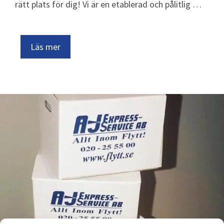
rätt plats för dig! Vi är en etablerad och pålitlig …
Läs mer