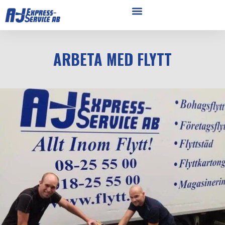
ARBETA MED FLYTT