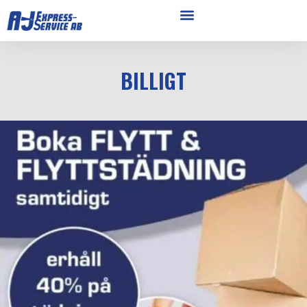
BILLIGT