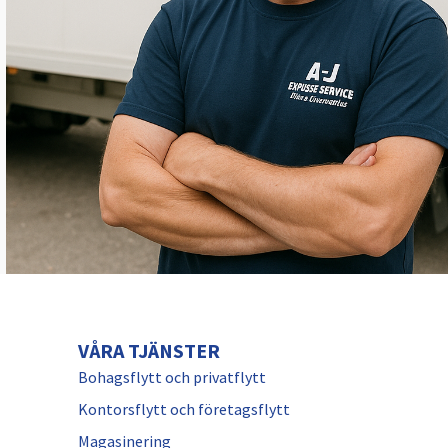
VÅRA TJÄNSTER
Bohagsflytt och privatflytt
Kontorsflytt och företagsflytt
Magasinering