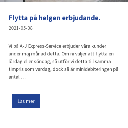
Flytta på helgen erbjudande.
2021-05-08
Vi på A-J Express-Service erbjuder våra kunder
under maj månad detta. Om ni väljer att flytta en
lördag eller söndag, så utför vi detta till samma
timpris som vardag, dock så är minidebiteringen på
antal …
Läs mer