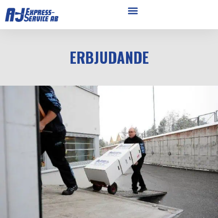
ERBJUDANDE