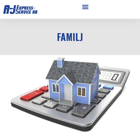
FAMILJ