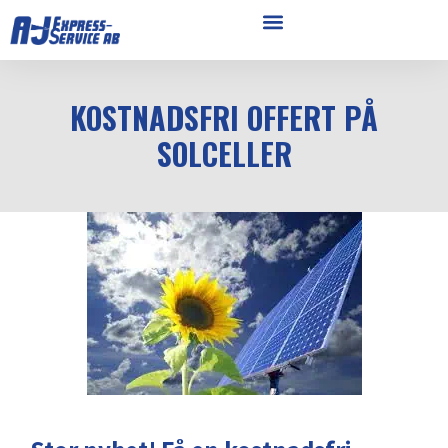
KOSTNADSFRI OFFERT PÅ
SOLCELLER