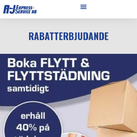
RABATTERBJUDANDE