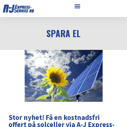
SPARA EL
Stor nyhet! Få en kostnadsfri
offert på solceller via A-J Express-