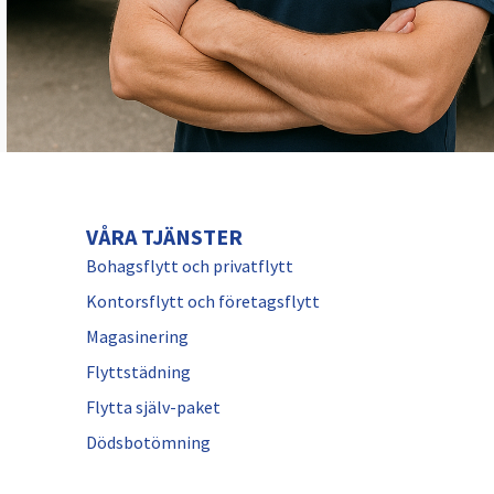
VÅRA TJÄNSTER
Bohagsflytt och privatflytt
Kontorsflytt och företagsflytt
Magasinering
Flyttstädning
Flytta själv-paket
Dödsbotömning