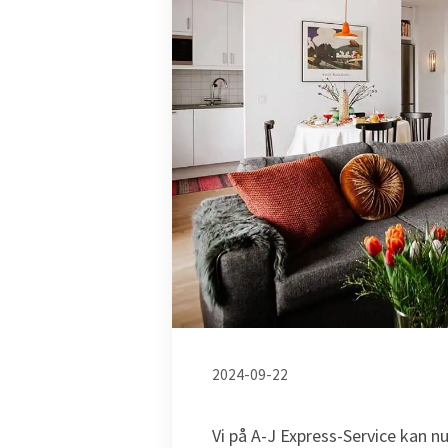
2024-09-22
Vi på A-J Express-Service kan nu