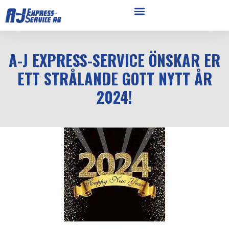
A-J EXPRESS-SERVICE ÖNSKAR ER
ETT STRÅLANDE GOTT NYTT ÅR
2024!