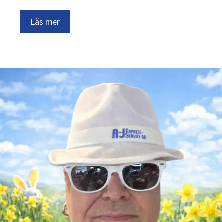
Läs mer