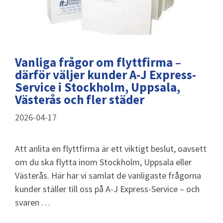
Vanliga frågor om flyttfirma –
därför väljer kunder A-J Express-
Service i Stockholm, Uppsala,
Västerås och fler städer
2026-04-17
Att anlita en flyttfirma är ett viktigt beslut, oavsett
om du ska flytta inom Stockholm, Uppsala eller
Västerås. Här har vi samlat de vanligaste frågorna
kunder ställer till oss på A-J Express-Service – och
svaren …