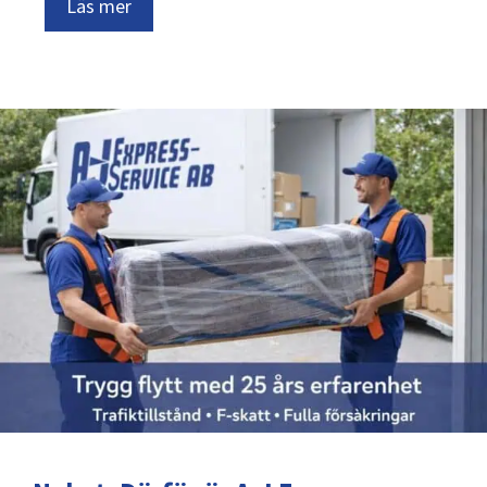
Läs mer