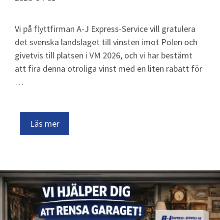
Vi på flyttfirman A-J Express-Service vill gratulera
det svenska landslaget till vinsten imot Polen och
givetvis till platsen i VM 2026, och vi har bestämt
att fira denna otroliga vinst med en liten rabatt för
…
Läs mer