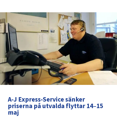
A-J Express-Service sänker
priserna på utvalda flyttar 14–15
maj