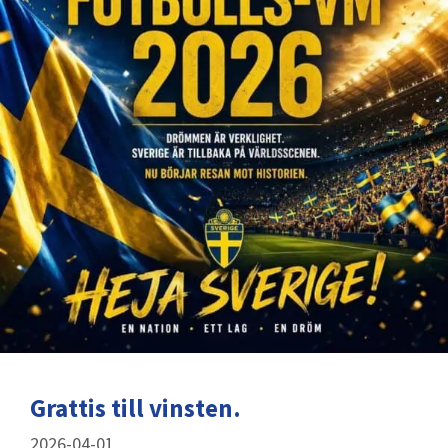
Grattis till vinsten.
2026-04-01