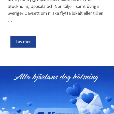
Stockholm, Uppsala och Norrtälje – samt övriga
Sverige? Oavsett om ni ska flytta lokalt eller till en
…
Läs mer