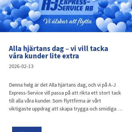
Alla hjärtans dag – vi vill tacka
våra kunder lite extra
2026-02-13
Denna helg är det Alla hjärtans dag, och vi på A-J
Express-Service vill passa på att rikta ett stort tack
till alla våra kunder. Som flyttfirma är vårt
viktigaste uppdrag att skapa trygga och smidiga …