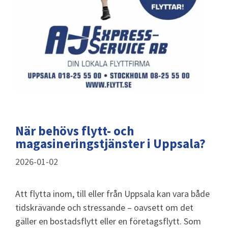
När behövs flytt- och
magasineringstjänster i Uppsala?
2026-01-02
Att flytta inom, till eller från Uppsala kan vara både
tidskrävande och stressande – oavsett om det
gäller en bostadsflytt eller en företagsflytt. Som