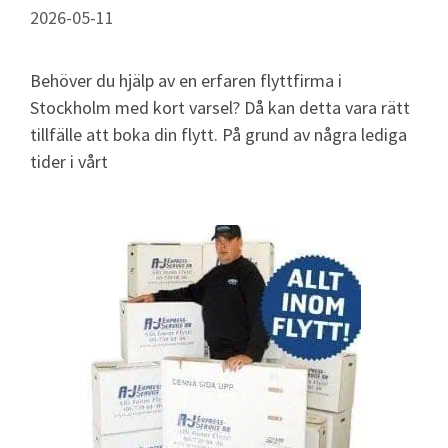
2026-05-11
Behöver du hjälp av en erfaren flyttfirma i
Stockholm med kort varsel? Då kan detta vara rätt
tillfälle att boka din flytt. På grund av några lediga
tider i vårt