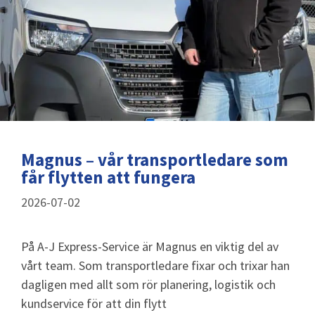
Magnus – vår transportledare som
får flytten att fungera
2026-07-02
På A-J Express-Service är Magnus en viktig del av
vårt team. Som transportledare fixar och trixar han
dagligen med allt som rör planering, logistik och
kundservice för att din flytt