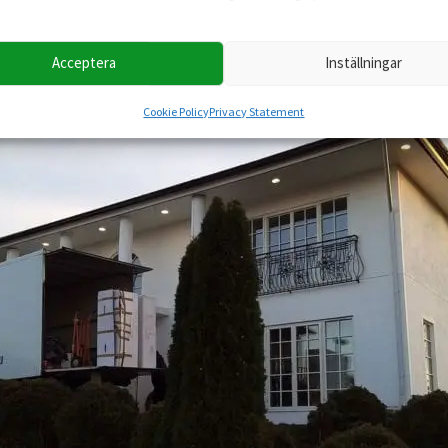
Acceptera
Inställningar
Cookie Policy
Privacy Statement