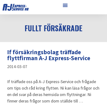
FULLT FÖRSÄKRADE
If försäkringsbolag träffade
flyttfirman A-J Express-Service
2014-03-07
If träffade oss på A-J Express-Service och frågade
om tips och råd kring flytten. Ni kan läsa frågor och
en del svar på deras hemsida om flyttningar. Ni
finner deras frågor som dom ställde till …