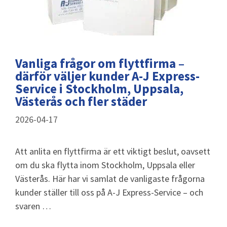
Vanliga frågor om flyttfirma –
därför väljer kunder A-J Express-
Service i Stockholm, Uppsala,
Västerås och fler städer
2026-04-17
Att anlita en flyttfirma är ett viktigt beslut, oavsett
om du ska flytta inom Stockholm, Uppsala eller
Västerås. Här har vi samlat de vanligaste frågorna
kunder ställer till oss på A-J Express-Service – och
svaren …