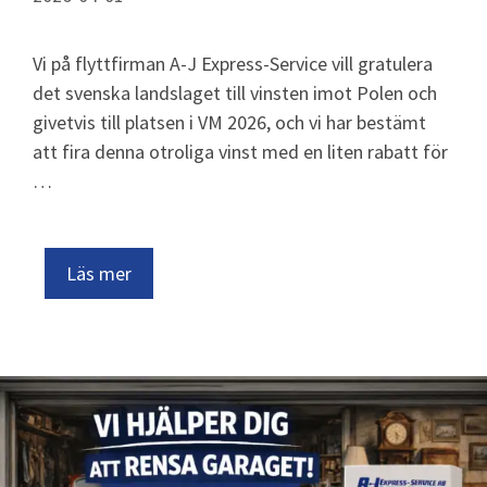
Vi på flyttfirman A-J Express-Service vill gratulera
det svenska landslaget till vinsten imot Polen och
givetvis till platsen i VM 2026, och vi har bestämt
att fira denna otroliga vinst med en liten rabatt för
…
Läs mer