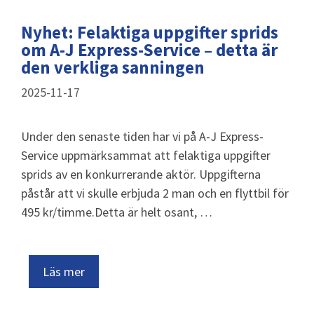
Nyhet: Felaktiga uppgifter sprids
om A-J Express-Service – detta är
den verkliga sanningen
2025-11-17
Under den senaste tiden har vi på A-J Express-
Service uppmärksammat att felaktiga uppgifter
sprids av en konkurrerande aktör. Uppgifterna
påstår att vi skulle erbjuda 2 man och en flyttbil för
495 kr/timme.Detta är helt osant, …
Läs mer