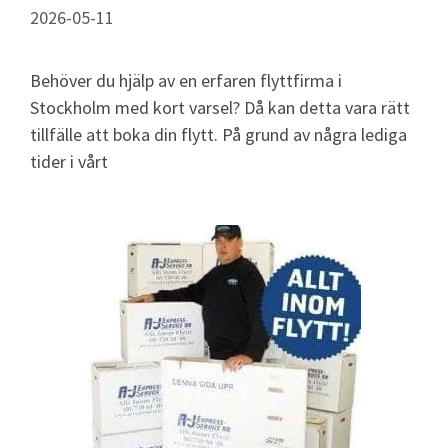
2026-05-11
Behöver du hjälp av en erfaren flyttfirma i
Stockholm med kort varsel? Då kan detta vara rätt
tillfälle att boka din flytt. På grund av några lediga
tider i vårt