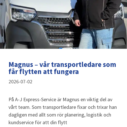
Magnus – vår transportledare som
får flytten att fungera
2026-07-02
På A-J Express-Service är Magnus en viktig del av
vårt team. Som transportledare fixar och trixar han
dagligen med allt som rör planering, logistik och
kundservice för att din flytt