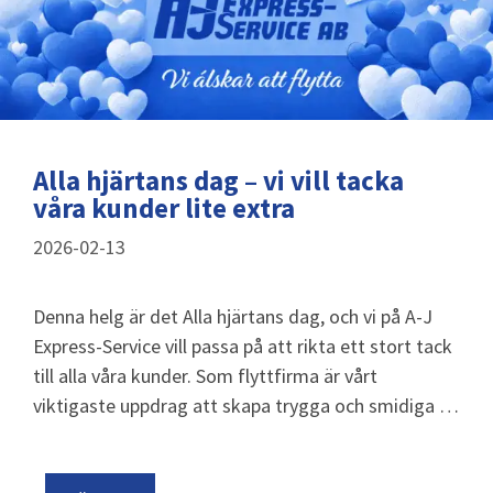
Alla hjärtans dag – vi vill tacka
våra kunder lite extra
2026-02-13
Denna helg är det Alla hjärtans dag, och vi på A-J
Express-Service vill passa på att rikta ett stort tack
till alla våra kunder. Som flyttfirma är vårt
viktigaste uppdrag att skapa trygga och smidiga …