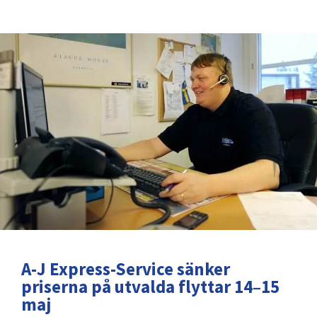
A-J Express-Service sänker
priserna på utvalda flyttar 14–15
maj