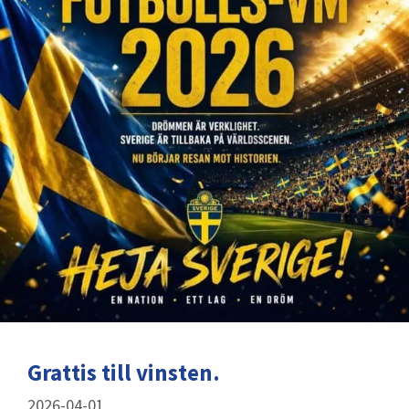
Grattis till vinsten.
2026-04-01