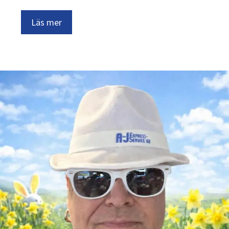
Läs mer