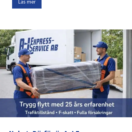
Läs mer