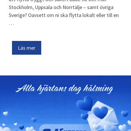
Stockholm, Uppsala och Norrtälje – samt övriga
Sverige? Oavsett om ni ska flytta lokalt eller till en
…
Läs mer