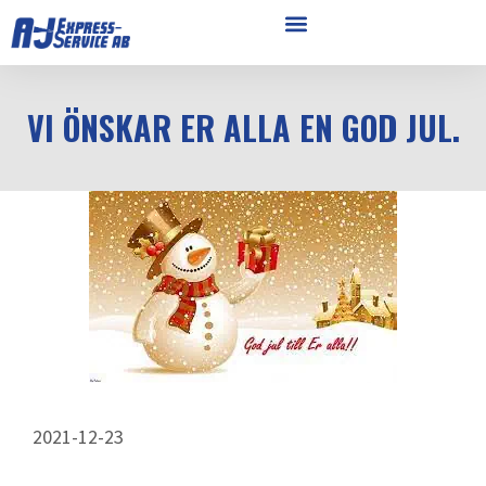
VI ÖNSKAR ER ALLA EN GOD JUL.
2021-12-23