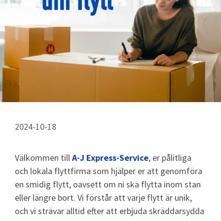
2024-10-18
Välkommen till
A-J Express-Service
, er pålitliga
och lokala flyttfirma som hjälper er att genomföra
en smidig flytt, oavsett om ni ska flytta inom stan
eller längre bort. Vi förstår att varje flytt är unik,
och vi strävar alltid efter att erbjuda skräddarsydda