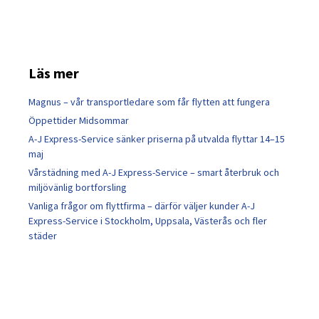
Läs mer
Magnus – vår transportledare som får flytten att fungera
Öppettider Midsommar
A-J Express-Service sänker priserna på utvalda flyttar 14–15
maj
Vårstädning med A-J Express-Service – smart återbruk och
miljövänlig bortforsling
Vanliga frågor om flyttfirma – därför väljer kunder A-J
Express-Service i Stockholm, Uppsala, Västerås och fler
städer