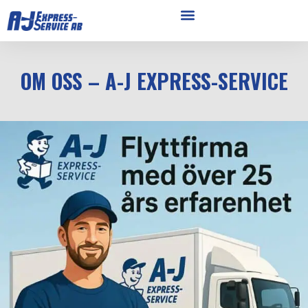
OM OSS – A-J EXPRESS-SERVICE