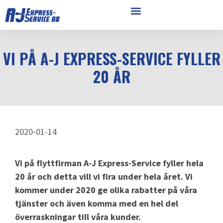
VI PÅ A-J EXPRESS-SERVICE FYLLER
20 ÅR
2020-01-14
Vi på flyttfirman A-J Express-Service fyller hela
20 år och detta vill vi fira under hela året. Vi
kommer under 2020 ge olika rabatter på våra
tjänster och även komma med en hel del
överraskningar till våra kunder.